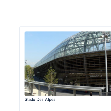
Stade Des Alpes