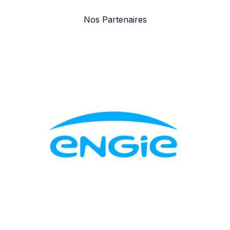
Nos Partenaires