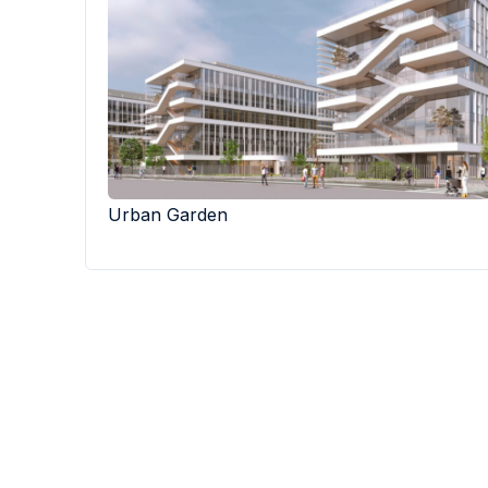
Urban Garden