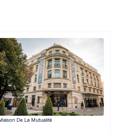
Maison De La Mutualité