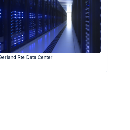
Gerland Rte Data Center