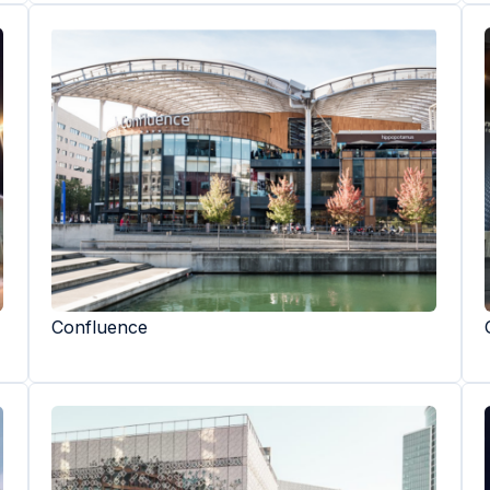
Confluence