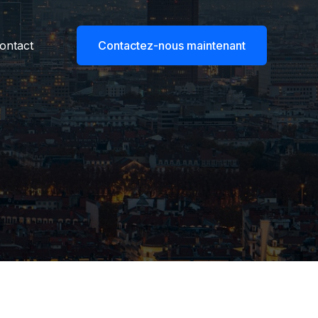
ontact
Contactez-nous maintenant