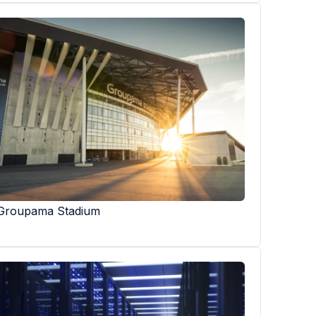
Groupama Stadium