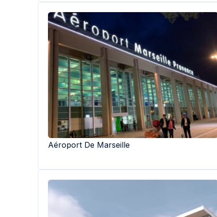
Aéroport De Marseille