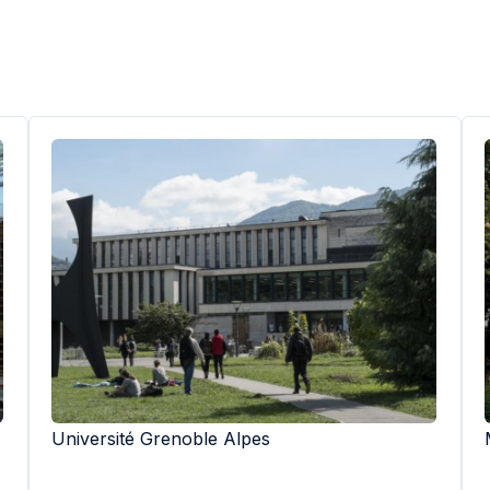
Université Grenoble Alpes