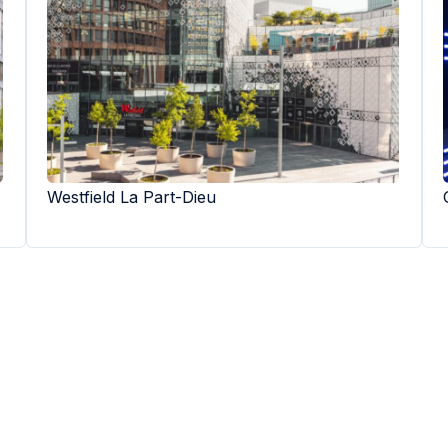
Westfield La Part-Dieu