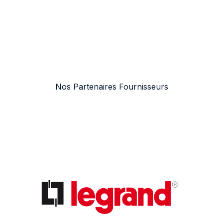
Nos Partenaires Fournisseurs